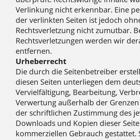
Verlinkung nicht erkennbar. Eine pe
der verlinkten Seiten ist jedoch oh
Rechtsverletzung nicht zumutbar. 
Rechtsverletzungen werden wir der
entfernen.
Urheberrecht
Die durch die Seitenbetreiber erste
diesen Seiten unterliegen dem deut
Vervielfältigung, Bearbeitung, Verbr
Verwertung außerhalb der Grenzen
der schriftlichen Zustimmung des jew
Downloads und Kopien dieser Seite s
kommerziellen Gebrauch gestattet. S