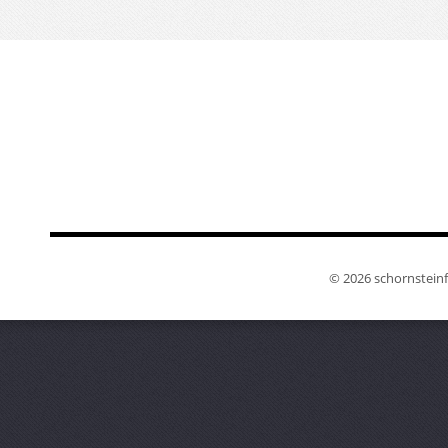
© 2026 schornsteinfe