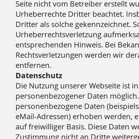
Seite nicht vom Betreiber erstellt 
Urheberrechte Dritter beachtet. In
Dritter als solche gekennzeichnet. S
Urheberrechtsverletzung aufmerksa
entsprechenden Hinweis. Bei Beka
Rechtsverletzungen werden wir der
entfernen.
Datenschutz
Die Nutzung unserer Webseite ist i
personenbezogener Daten möglich. 
personenbezogene Daten (beispiels
eMail-Adressen) erhoben werden, erf
auf freiwilliger Basis. Diese Daten
Zustimmung nicht an Dritte weiter