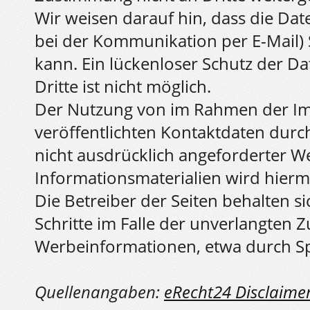
Wir weisen darauf hin, dass die Dat
bei der Kommunikation per E-Mail) 
kann. Ein lückenloser Schutz der D
Dritte ist nicht möglich.
Der Nutzung von im Rahmen der Im
veröffentlichten Kontaktdaten durc
nicht ausdrücklich angeforderter 
Informationsmaterialien wird hierm
Die Betreiber der Seiten behalten si
Schritte im Falle der unverlangten
Werbeinformationen, etwa durch Sp
Quellenangaben:
eRecht24 Disclaime