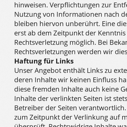
hinweisen. Verpflichtungen zur Ent
Nutzung von Informationen nach d
bleiben hiervon unberührt. Eine die
erst ab dem Zeitpunkt der Kenntnis
Rechtsverletzung möglich. Bei Be
Rechtsverletzungen werden wir die
Haftung für Links
Unser Angebot enthält Links zu exte
deren Inhalte wir keinen Einfluss h
diese fremden Inhalte auch keine 
Inhalte der verlinkten Seiten ist ste
Betreiber der Seiten verantwortlich
zum Zeitpunkt der Verlinkung auf 
überprüft. Rechtswidrige Inhalte w